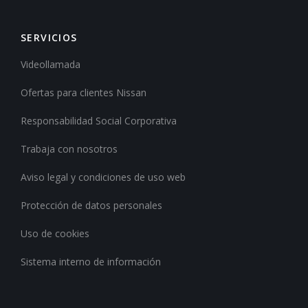
SERVICIOS
Videollamada
Ofertas para clientes Nissan
Responsabilidad Social Corporativa
Trabaja con nosotros
Aviso legal y condiciones de uso web
Protección de datos personales
Uso de cookies
Sistema interno de información