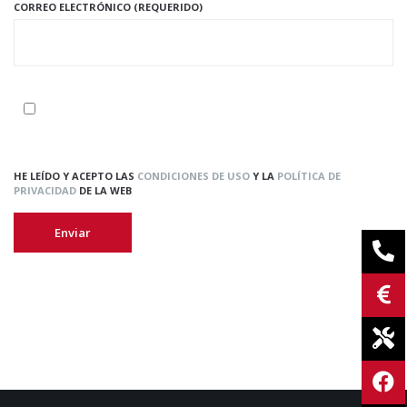
CORREO ELECTRÓNICO (REQUERIDO)
HE LEÍDO Y ACEPTO LAS
CONDICIONES DE USO
Y LA
POLÍTICA DE
PRIVACIDAD
DE LA WEB