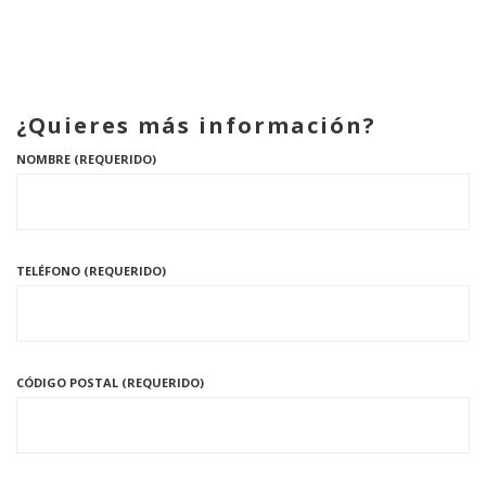
¿Quieres más información?
NOMBRE (REQUERIDO)
TELÉFONO (REQUERIDO)
CÓDIGO POSTAL (REQUERIDO)