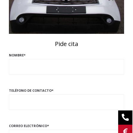
Pide cita
NOMBRE*
TELÉFONO DE CONTACTO*
CORREO ELECTRÓNICO*