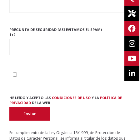
PREGUNTA DE SEGURIDAD (ASÍ EVITAMOS EL SPAM)
1+2
HE LEÍDO Y ACEPTO LAS
CONDICIONES DE USO
Y LA
POLÍTICA DE
PRIVACIDAD
DE LA WEB
En cumplimiento de la Ley Orgánica 15/1999, de Protección de
Datos de Carácter Personal, se informa al titular de los datos que