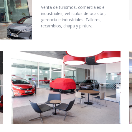
Venta de turismos, comerciales e
industriales, vehículos de ocasión,
gerencia e industriales. Talleres,
recambios, chapa y pintura.