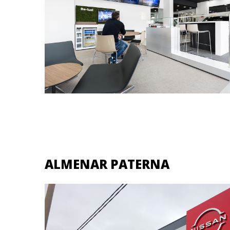
ALMENAR PATERNA