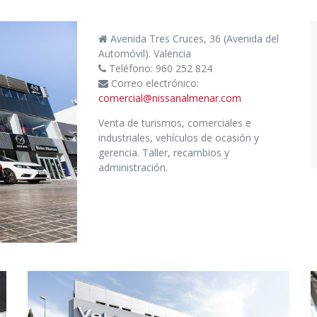
Avenida Tres Cruces, 36 (Avenida del
Automóvil). Valencia
Teléfono: 960 252 824
Correo electrónico:
comercial@nissanalmenar.com
Venta de turismos, comerciales e
industriales, vehículos de ocasión y
gerencia. Taller, recambios y
administración.