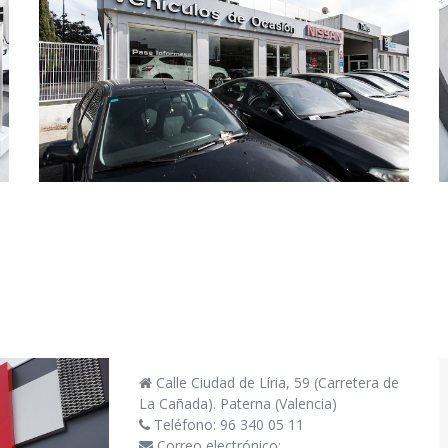
Calle Ciudad de Líria, 59 (Carretera de
La Cañada). Paterna (Valencia)
Teléfono: 96 340 05 11
Correo electrónico: