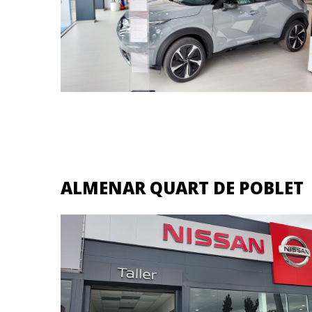
ALMENAR QUART DE POBLET