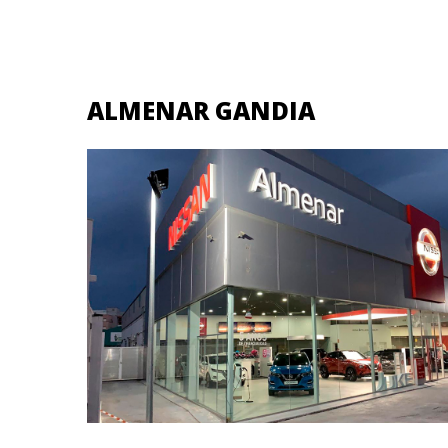
ALMENAR GANDIA