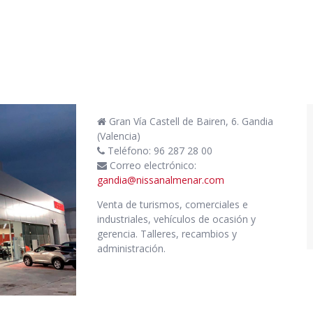
Gran Vía Castell de Bairen, 6. Gandia
(Valencia)
Teléfono: 96 287 28 00
Correo electrónico:
gandia@nissanalmenar.com
Venta de turismos, comerciales e
industriales, vehículos de ocasión y
gerencia. Talleres, recambios y
administración.