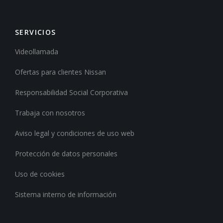
SERVICIOS
Videollamada
Ofertas para clientes Nissan
Responsabilidad Social Corporativa
Trabaja con nosotros
Aviso legal y condiciones de uso web
Protección de datos personales
Uso de cookies
Sistema interno de información