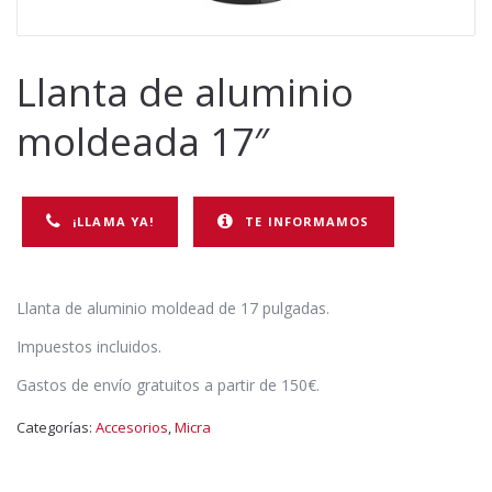
Llanta de aluminio
moldeada 17″
¡LLAMA YA!
TE INFORMAMOS
Llanta de aluminio moldead de 17 pulgadas.
Impuestos incluidos.
Gastos de envío gratuitos a partir de 150€.
Categorías:
Accesorios
,
Micra