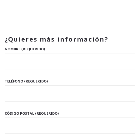
¿Quieres más información?
NOMBRE (REQUERIDO)
TELÉFONO (REQUERIDO)
CÓDIGO POSTAL (REQUERIDO)