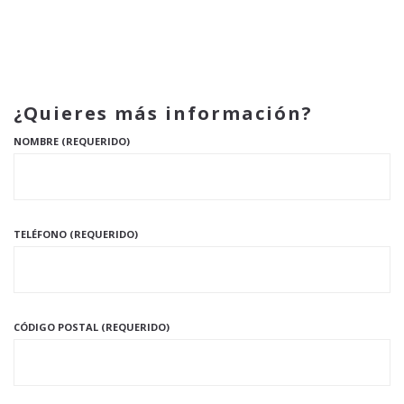
¿Quieres más información?
NOMBRE (REQUERIDO)
TELÉFONO (REQUERIDO)
CÓDIGO POSTAL (REQUERIDO)