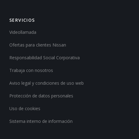
SERVICIOS
Videollamada
Ofertas para clientes Nissan
Responsabilidad Social Corporativa
Trabaja con nosotros
Aviso legal y condiciones de uso web
Protección de datos personales
Uso de cookies
Sistema interno de información