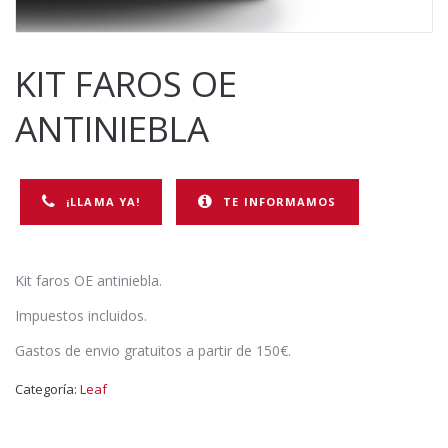
KIT FAROS OE
ANTINIEBLA
¡LLAMA YA!
TE INFORMAMOS
Kit faros OE antiniebla.
Impuestos incluidos.
Gastos de envio gratuitos a partir de 150€.
Categoría:
Leaf