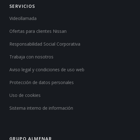
SERVICIOS
Videollamada
Ofertas para clientes Nissan
Responsabilidad Social Corporativa
Trabaja con nosotros
Aviso legal y condiciones de uso web
Protección de datos personales
Uso de cookies
Sistema interno de información
GRUPO ALMENAR