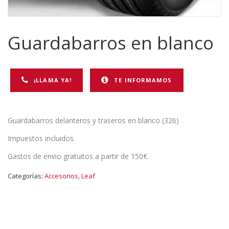
Guardabarros en blanco
¡LLAMA YA!
TE INFORMAMOS
Guardabarros delanteros y traseros en blanco (326)
Impuestos incluidos.
Gastos de envio gratuitos a partir de 150€.
Categorías:
Accesorios
,
Leaf