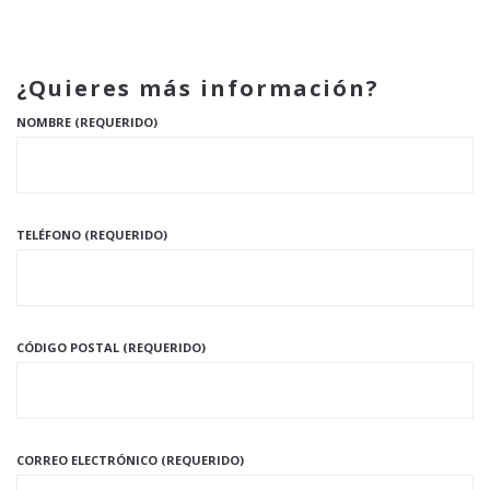
¿Quieres más información?
NOMBRE (REQUERIDO)
TELÉFONO (REQUERIDO)
CÓDIGO POSTAL (REQUERIDO)
CORREO ELECTRÓNICO (REQUERIDO)