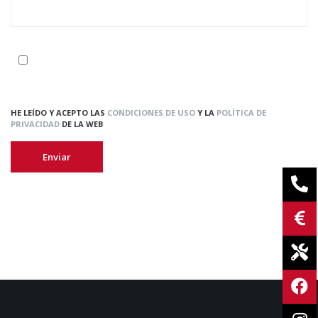
HE LEÍDO Y ACEPTO LAS
CONDICIONES DE USO
Y LA
POLÍTICA DE
PRIVACIDAD
DE LA WEB