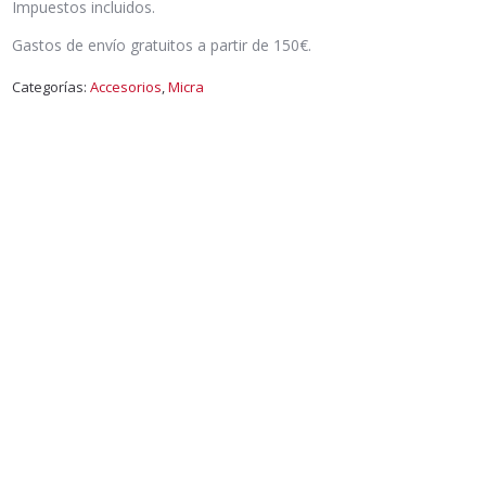
Impuestos incluidos.
Gastos de envío gratuitos a partir de 150€.
Categorías:
Accesorios
,
Micra