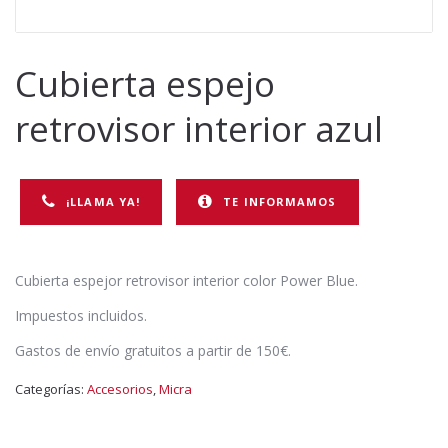
Cubierta espejo
retrovisor interior azul
¡LLAMA YA!
TE INFORMAMOS
Cubierta espejor retrovisor interior color Power Blue.
Impuestos incluidos.
Gastos de envío gratuitos a partir de 150€.
Categorías:
Accesorios
,
Micra