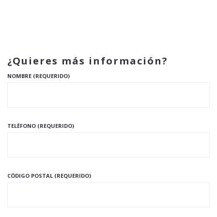
¿Quieres más información?
NOMBRE (REQUERIDO)
TELÉFONO (REQUERIDO)
CÓDIGO POSTAL (REQUERIDO)