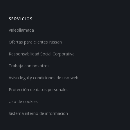
SERVICIOS
Videollamada
Ofertas para clientes Nissan
Responsabilidad Social Corporativa
Trabaja con nosotros
Aviso legal y condiciones de uso web
Protección de datos personales
Uso de cookies
Sistema interno de información