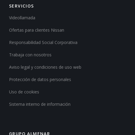
SERVICIOS
Videollamada
Ofertas para clientes Nissan
Responsabilidad Social Corporativa
Trabaja con nosotros
Aviso legal y condiciones de uso web
Protección de datos personales
Uso de cookies
Sistema interno de información
GRUPO ALMENAR