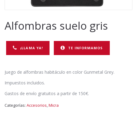
Alfombras suelo gris
¡LLAMA YA!
TE INFORMAMOS
Juego de alfombras habitáculo en color Gunmetal Grey.
Impuestos incluidos.
Gastos de envío gratuitos a partir de 150€.
Categorías:
Accesorios
,
Micra