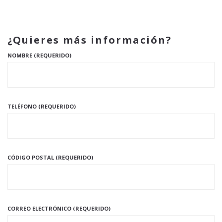
¿Quieres más información?
NOMBRE (REQUERIDO)
TELÉFONO (REQUERIDO)
CÓDIGO POSTAL (REQUERIDO)
CORREO ELECTRÓNICO (REQUERIDO)