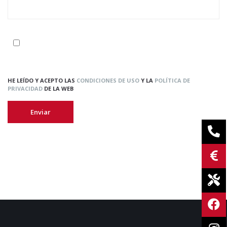
HE LEÍDO Y ACEPTO LAS
CONDICIONES DE USO
Y LA
POLÍTICA DE
PRIVACIDAD
DE LA WEB